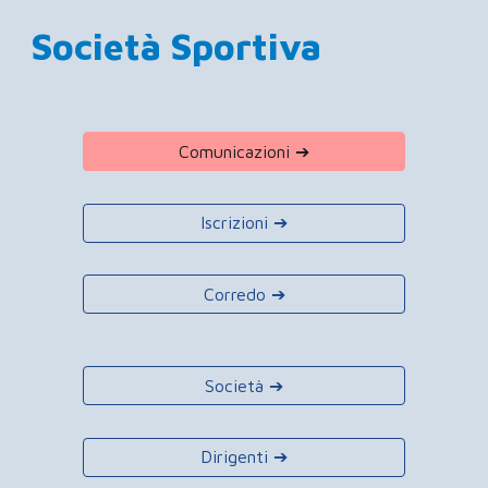
Società Sportiva
Comunicazioni ➔
Iscrizioni ➔
Corredo ➔
Società ➔
Dirigenti ➔