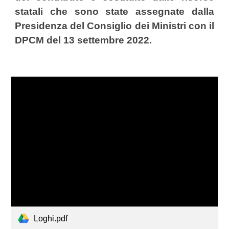
statali che sono state assegnate dalla
Presidenza del Consiglio dei Ministri con il
DPCM del 13 settembre 2022.
Loghi.pdf