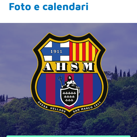
Foto e calendari