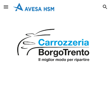
Skip to main content
Skip to navigation