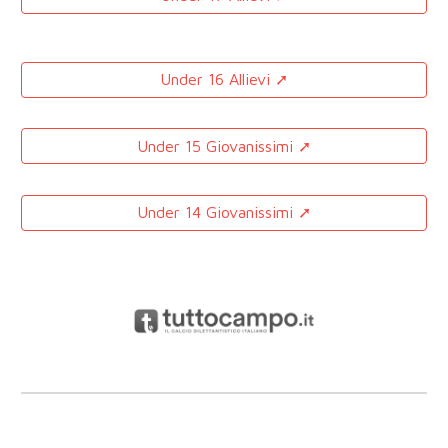
Under 16 Allievi ➚
Under 15 Giovanissimi ➚
Under 14 Giovanissimi ➚